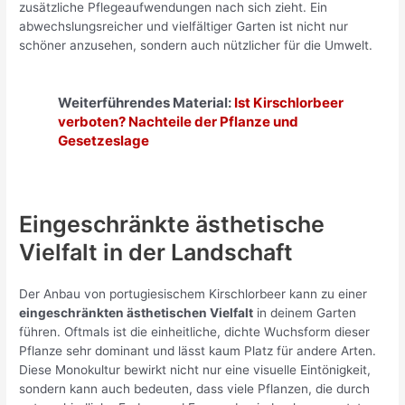
zusätzliche Pflegeaufwendungen nach sich zieht. Ein
abwechslungsreicher und vielfältiger Garten ist nicht nur
schöner anzusehen, sondern auch nützlicher für die Umwelt.
Weiterführendes Material:
Ist Kirschlorbeer
verboten? Nachteile der Pflanze und
Gesetzeslage
Eingeschränkte ästhetische
Vielfalt in der Landschaft
Der Anbau von portugiesischem Kirschlorbeer kann zu einer
eingeschränkten ästhetischen Vielfalt
in deinem Garten
führen. Oftmals ist die einheitliche, dichte Wuchsform dieser
Pflanze sehr dominant und lässt kaum Platz für andere Arten.
Diese Monokultur bewirkt nicht nur eine visuelle Eintönigkeit,
sondern kann auch bedeuten, dass viele Pflanzen, die durch