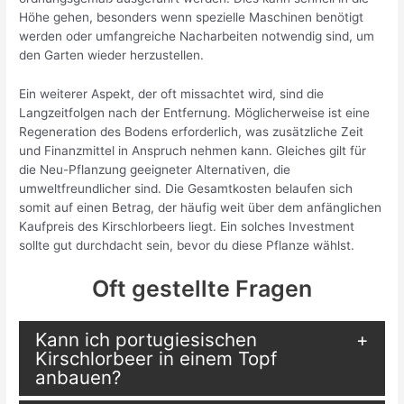
Höhe gehen, besonders wenn spezielle Maschinen benötigt
werden oder umfangreiche Nacharbeiten notwendig sind, um
den Garten wieder herzustellen.
Ein weiterer Aspekt, der oft missachtet wird, sind die
Langzeitfolgen nach der Entfernung. Möglicherweise ist eine
Regeneration des Bodens erforderlich, was zusätzliche Zeit
und Finanzmittel in Anspruch nehmen kann. Gleiches gilt für
die Neu-Pflanzung geeigneter Alternativen, die
umweltfreundlicher sind. Die Gesamtkosten belaufen sich
somit auf einen Betrag, der häufig weit über dem anfänglichen
Kaufpreis des Kirschlorbeers liegt. Ein solches Investment
sollte gut durchdacht sein, bevor du diese Pflanze wählst.
Oft gestellte Fragen
Kann ich portugiesischen
Kirschlorbeer in einem Topf
anbauen?