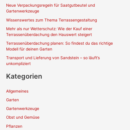
Neue Verpackungsregeln für Saatgutbeutel und
Gartenwerkzeuge
Wissenswertes zum Thema Terrassengestaltung
Mehr als nur Wetterschutz: Wie der Kauf einer
Terrassenüberdachung den Hauswert steigert
Terrassenüberdachung planen: So findest du das richtige
Modell für deinen Garten
Transport und Lieferung von Sandstein – so läuft’s
unkompliziert
Kategorien
Allgemeines
Garten
Gartenwerkzeuge
Obst und Gemüse
Pflanzen