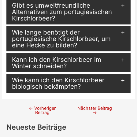
Gibt es umweltfreundliche
Alternativen zum portugiesischen
Kirschlorbeer?
Wie lange benötigt der
portugiesische Kirschlorbeer, um
eine Hecke zu bilden?
Kann ich den Kirschlorbeer im
Winter schneiden?
Wie kann ich den Kirschlorbeer
biologisch bekämpfen?
←
Vorheriger
Nächster Beitrag
Beitragsnavigation
Beitrag
→
Neueste Beiträge