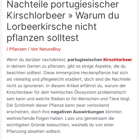
Nachteile portugiesischer
Kirschlorbeer » Warum du
Lorbeerkirsche nicht
pflanzen solltest
/
Pflanzen
/ Von
NatureBoy
Wenn du darüber nachdenkst,
portugiesischen
Kirschlorbeer
in deinem Garten zu pflanzen, gibt es einige Aspekte, die du
beachten solltest. Diese immergrüne Heckenpflanze hat sich
als vielseitig und pflegeleicht etabliert, doch sind die
Nachteile
nicht zu ignorieren. In diesem Artikel erfährst du, warum der
Kirschlorbeer für dein heimisches Ökosystem problematisch
sein kann und welche Risiken er für Menschen und Tiere birgt.
Die Schönheit dieser Pflanze kann zwar verlockend
erscheinen, doch ihre
negativen Auswirkungen
könnten
weitreichende Folgen haben. Lass uns gemeinsam die
wichtigsten Gründe beleuchten, weshalb du von einer
Pflanzung absehen solltest.