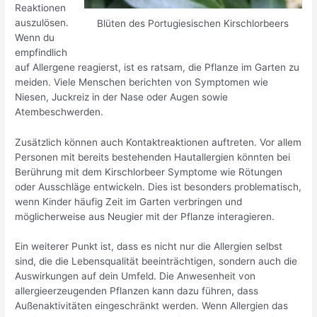
Reaktionen
auszulösen.
Blüten des Portugiesischen Kirschlorbeers
Wenn du
empfindlich
auf Allergene reagierst, ist es ratsam, die Pflanze im Garten zu
meiden. Viele Menschen berichten von Symptomen wie
Niesen, Juckreiz in der Nase oder Augen sowie
Atembeschwerden.
Zusätzlich können auch Kontaktreaktionen auftreten. Vor allem
Personen mit bereits bestehenden Hautallergien könnten bei
Berührung mit dem Kirschlorbeer Symptome wie Rötungen
oder Ausschläge entwickeln. Dies ist besonders problematisch,
wenn Kinder häufig Zeit im Garten verbringen und
möglicherweise aus Neugier mit der Pflanze interagieren.
Ein weiterer Punkt ist, dass es nicht nur die Allergien selbst
sind, die die Lebensqualität beeinträchtigen, sondern auch die
Auswirkungen auf dein Umfeld. Die Anwesenheit von
allergieerzeugenden Pflanzen kann dazu führen, dass
Außenaktivitäten eingeschränkt werden. Wenn Allergien das