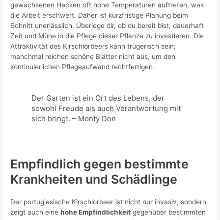
gewachsenen Hecken oft hohe Temperaturen auftreten, was
die Arbeit erschwert. Daher ist kurzfristige Planung beim
Schnitt unerlässlich. Überlege dir, ob du bereit bist, dauerhaft
Zeit und Mühe in die Pflege dieser Pflanze zu investieren. Die
Attraktivität des Kirschlorbeers kann trügerisch sein;
manchmal reichen schöne Blätter nicht aus, um den
kontinuierlichen Pflegeaufwand rechtfertigen.
Der Garten ist ein Ort des Lebens, der
sowohl Freude als auch Verantwortung mit
sich bringt. – Monty Don
Empfindlich gegen bestimmte
Krankheiten und Schädlinge
Der portugiesische Kirschlorbeer ist nicht nur invasiv, sondern
zeigt auch eine
hohe Empfindlichkeit
gegenüber bestimmten