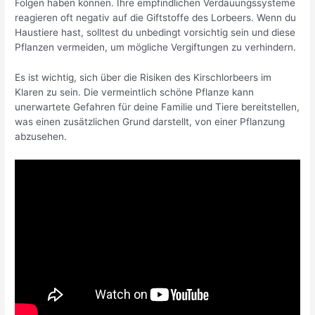
Folgen haben können. Ihre empfindlichen Verdauungssysteme
reagieren oft negativ auf die Giftstoffe des Lorbeers. Wenn du
Haustiere hast, solltest du unbedingt vorsichtig sein und diese
Pflanzen vermeiden, um mögliche Vergiftungen zu verhindern.
Es ist wichtig, sich über die Risiken des Kirschlorbeers im
Klaren zu sein. Die vermeintlich schöne Pflanze kann
unerwartete Gefahren für deine Familie und Tiere bereitstellen,
was einen zusätzlichen Grund darstellt, von einer Pflanzung
abzusehen.