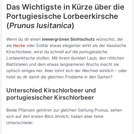
Das Wichtigste in Kürze über die
Portugiesische Lorbeerkirsche
(
Prunus lusitanica
)
Wenn du dir einen
immergrünen Sichtschutz
wünschst, der
als
Hecke
oder Solitär etwas eleganter wirkt als der klassische
Kirschlorbeer, wirst du schnell auf die
portugiesische
Lorbeerkirsche
stoßen. Mit ihrem dunklen Laub, den rötlichen
Blattstielen und dem etwas langsameren Wuchs macht sie
optisch einiges her. Aber lohnt sich der Wechsel wirklich – oder
holst du dir damit die gleichen Probleme in den Garten?
Unterschied Kirschlorbeer und
portugiesischer Kirschlorbeer
Beide Pflanzen gehören zur gleichen Gattung Prunus, sehen
sich auf den ersten Blick ähnlich, haben aber feine
Unterschiede: