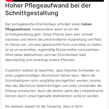
Hoher Pflegeaufwand bei der
Schnittgestaltung
Der portugiesische Kirschlorbeer erfordert einen
hohen
Pflegeaufwand
, insbesondere wenn es um die
Schnittgestaltung geht. Diese Pflanze kann sehr schnell
wachsen und nimmt bei unkontrollierter Ausbreitung viel Platz
im Garten ein. Um eine gewünschte Form und Höhe zu halten,
ist es unverzichtbar, regelmäßig Rückschnitte vorzunehmen.
Ohne diese Maßnahmen wird der Kirschlorbeer bald
übermächtig und verdrängt andere Pflanzen.
Zusätzlich solltest du beachten, dass falsches Schneiden zu
einer
ungleichmäßigen Wuchsform
führen kann. Wenn die
Schnittaktionen nicht sorgfältig durchgeführt werden, könnte
dies das Wachstum beeinträchtigen und unter Umständen die
Pflanze schwächen. Auch die besten Jahre der Lorbeerkirsche
können durch unsachgemäße Maßnahmen verkürzt werden.
Ein weiterer Aspekt ist die Tatsache, dass in dicht