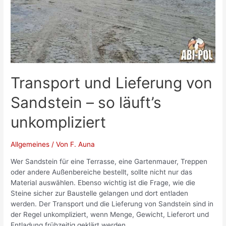
Transport und Lieferung von
Sandstein – so läuft’s
unkompliziert
Allgemeines
/ Von
F. Auna
Wer Sandstein für eine Terrasse, eine Gartenmauer, Treppen
oder andere Außenbereiche bestellt, sollte nicht nur das
Material auswählen. Ebenso wichtig ist die Frage, wie die
Steine sicher zur Baustelle gelangen und dort entladen
werden. Der Transport und die Lieferung von Sandstein sind in
der Regel unkompliziert, wenn Menge, Gewicht, Lieferort und
Entladung frühzeitig geklärt werden. …