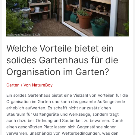
Welche Vorteile bietet ein
solides Gartenhaus für die
Organisation im Garten?
Garten
/ Von
NatureBoy
Ein solides Gartenhaus bietet eine Vielzahl von Vorteilen für die
Organisation im Garten und kann das gesamte Außengelände
erheblich aufwerten. Es schafft nicht nur zusätzlichen
Stauraum für Gartengeräte und Werkzeuge, sondern trägt
auch dazu bei, Ordnung und Sauberkeit zu bewahren. Durch
einen geschützten Platz lassen sich Gegenstände sicher
verwahren, unabhängig von Wetterbedingungen, was den