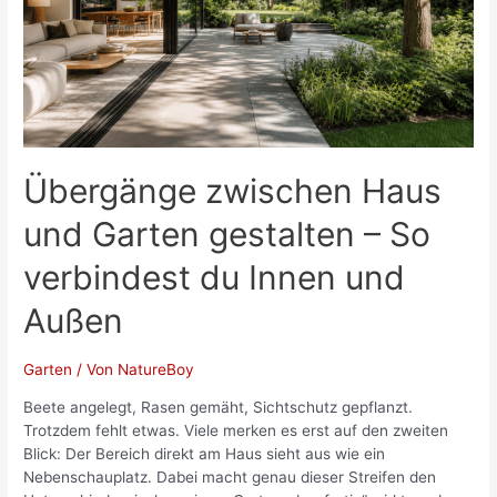
Übergänge zwischen Haus
und Garten gestalten – So
verbindest du Innen und
Außen
Garten
/ Von
NatureBoy
Beete angelegt, Rasen gemäht, Sichtschutz gepflanzt.
Trotzdem fehlt etwas. Viele merken es erst auf den zweiten
Blick: Der Bereich direkt am Haus sieht aus wie ein
Nebenschauplatz. Dabei macht genau dieser Streifen den