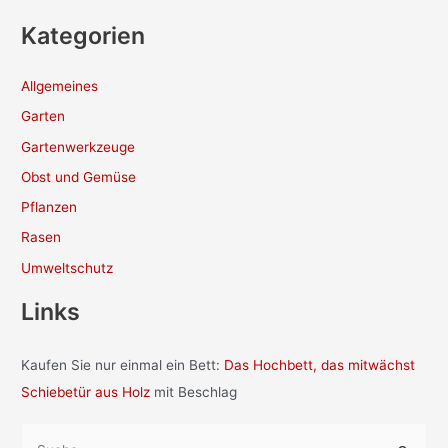
Kategorien
Allgemeines
Garten
Gartenwerkzeuge
Obst und Gemüse
Pflanzen
Rasen
Umweltschutz
Links
Kaufen Sie nur einmal ein Bett:
Das Hochbett, das mitwächst
Schiebetür aus Holz
mit Beschlag
S