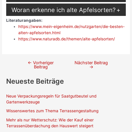
Woran erkenne ich alte Apfelsorten?
Literaturangaben:
https://www.mein-eigenheim.de/nutzgarten/die-besten-
alten-apfelsorten.html
https://www.naturadb.de/themen/alte-apfelsorten/
←
Vorheriger
Nächster Beitrag
Beitragsnavigation
Beitrag
→
Neueste Beiträge
Neue Verpackungsregeln für Saatgutbeutel und
Gartenwerkzeuge
Wissenswertes zum Thema Terrassengestaltung
Mehr als nur Wetterschutz: Wie der Kauf einer
Terrassenüberdachung den Hauswert steigert