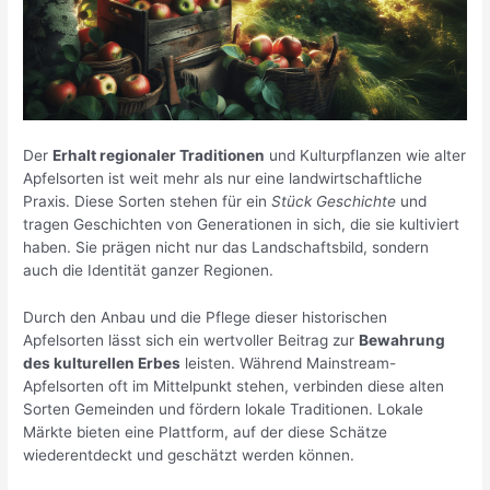
Der
Erhalt regionaler Traditionen
und Kulturpflanzen wie alter
Apfelsorten ist weit mehr als nur eine landwirtschaftliche
Praxis. Diese Sorten stehen für ein
Stück Geschichte
und
tragen Geschichten von Generationen in sich, die sie kultiviert
haben. Sie prägen nicht nur das Landschaftsbild, sondern
auch die Identität ganzer Regionen.
Durch den Anbau und die Pflege dieser historischen
Apfelsorten lässt sich ein wertvoller Beitrag zur
Bewahrung
des kulturellen Erbes
leisten. Während Mainstream-
Apfelsorten oft im Mittelpunkt stehen, verbinden diese alten
Sorten Gemeinden und fördern lokale Traditionen. Lokale
Märkte bieten eine Plattform, auf der diese Schätze
wiederentdeckt und geschätzt werden können.