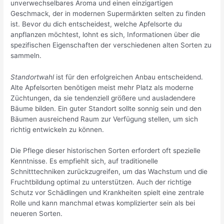
unverwechselbares Aroma und einen einzigartigen
Geschmack, der in modernen Supermärkten selten zu finden
ist. Bevor du dich entscheidest, welche Apfelsorte du
anpflanzen möchtest, lohnt es sich, Informationen über die
spezifischen Eigenschaften der verschiedenen alten Sorten zu
sammeln.
Standortwahl
ist für den erfolgreichen Anbau entscheidend.
Alte Apfelsorten benötigen meist mehr Platz als moderne
Züchtungen, da sie tendenziell größere und ausladendere
Bäume bilden. Ein guter Standort sollte sonnig sein und den
Bäumen ausreichend Raum zur Verfügung stellen, um sich
richtig entwickeln zu können.
Die Pflege dieser historischen Sorten erfordert oft spezielle
Kenntnisse. Es empfiehlt sich, auf traditionelle
Schnitttechniken zurückzugreifen, um das Wachstum und die
Fruchtbildung optimal zu unterstützen. Auch der richtige
Schutz vor Schädlingen und Krankheiten spielt eine zentrale
Rolle und kann manchmal etwas komplizierter sein als bei
neueren Sorten.