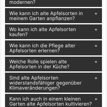
modernen?
Wie kann ich alte Apfelsorten in
meinem Garten anpflanzen?
Wo kann ich alte Apfelsorten
kaufen?
Wie kann ich die Pflege alter
Apfelsorten erlernen?
Welche Rolle spielen alte
Apfelsorten in der Küche?
Sind alte Apfelsorten
widerstandsfähiger gegenüber
Klimaveränderungen?
Kann ich auch in einem kleinen
Garten alte Apfelsorten kultivieren?