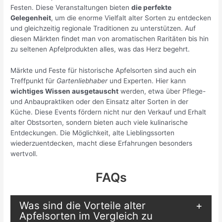
Festen. Diese Veranstaltungen bieten
die perfekte
Gelegenheit
, um die enorme Vielfalt alter Sorten zu entdecken
und gleichzeitig regionale Traditionen zu unterstützen. Auf
diesen Märkten findet man von aromatischen Raritäten bis hin
zu seltenen Apfelprodukten alles, was das Herz begehrt.
Märkte und Feste für historische Apfelsorten sind auch ein
Treffpunkt für
Gartenliebhaber
und Experten. Hier kann
wichtiges Wissen ausgetauscht
werden, etwa über Pflege-
und Anbaupraktiken oder den Einsatz alter Sorten in der
Küche. Diese Events fördern nicht nur den Verkauf und Erhalt
alter Obstsorten, sondern bieten auch viele kulinarische
Entdeckungen. Die Möglichkeit, alte Lieblingssorten
wiederzuentdecken, macht diese Erfahrungen besonders
wertvoll.
FAQs
Was sind die Vorteile alter
Apfelsorten im Vergleich zu