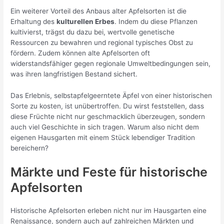
Ein weiterer Vorteil des Anbaus alter Apfelsorten ist die
Erhaltung des
kulturellen Erbes
. Indem du diese Pflanzen
kultivierst, trägst du dazu bei, wertvolle genetische
Ressourcen zu bewahren und regional typisches Obst zu
fördern. Zudem können alte Apfelsorten oft
widerstandsfähiger gegen regionale Umweltbedingungen sein,
was ihren langfristigen Bestand sichert.
Das Erlebnis, selbstapfelgeerntete Äpfel von einer historischen
Sorte zu kosten, ist unübertroffen. Du wirst feststellen, dass
diese Früchte nicht nur geschmacklich überzeugen, sondern
auch viel Geschichte in sich tragen. Warum also nicht dem
eigenen Hausgarten mit einem Stück lebendiger Tradition
bereichern?
Märkte und Feste für historische
Apfelsorten
Historische Apfelsorten erleben nicht nur im Hausgarten eine
Renaissance, sondern auch auf zahlreichen Märkten und