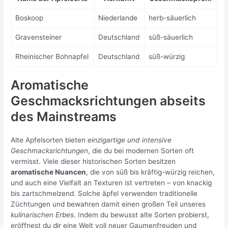
Boskoop
Niederlande
herb-säuerlich
Gravensteiner
Deutschland
süß-säuerlich
Rheinischer Bohnapfel
Deutschland
süß-würzig
Aromatische
Geschmacksrichtungen abseits
des Mainstreams
Alte Apfelsorten bieten
einzigartige und intensive
Geschmacksrichtungen
, die du bei modernen Sorten oft
vermisst. Viele dieser historischen Sorten besitzen
aromatische Nuancen
, die von süß bis kräftig-würzig reichen,
und auch eine Vielfalt an Texturen ist vertreten – von knackig
bis zartschmelzend. Solche äpfel verwenden traditionelle
Züchtungen und bewahren damit einen großen Teil unseres
kulinarischen Erbes
. Indem du bewusst alte Sorten probierst,
eröffnest du dir eine Welt voll neuer Gaumenfreuden und