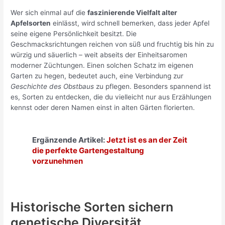
Wer sich einmal auf die
faszinierende Vielfalt alter
Apfelsorten
einlässt, wird schnell bemerken, dass jeder Apfel
seine eigene Persönlichkeit besitzt. Die
Geschmacksrichtungen reichen von süß und fruchtig bis hin zu
würzig und säuerlich – weit abseits der Einheitsaromen
moderner Züchtungen. Einen solchen Schatz im eigenen
Garten zu hegen, bedeutet auch, eine Verbindung zur
Geschichte des Obstbaus
zu pflegen. Besonders spannend ist
es, Sorten zu entdecken, die du vielleicht nur aus Erzählungen
kennst oder deren Namen einst in alten Gärten florierten.
Ergänzende Artikel:
Jetzt ist es an der Zeit
die perfekte Gartengestaltung
vorzunehmen
Historische Sorten sichern
genetische Diversität