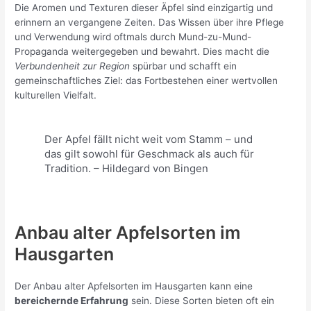
Die Aromen und Texturen dieser Äpfel sind einzigartig und
erinnern an vergangene Zeiten. Das Wissen über ihre Pflege
und Verwendung wird oftmals durch Mund-zu-Mund-
Propaganda weitergegeben und bewahrt. Dies macht die
Verbundenheit zur Region
spürbar und schafft ein
gemeinschaftliches Ziel: das Fortbestehen einer wertvollen
kulturellen Vielfalt.
Der Apfel fällt nicht weit vom Stamm – und
das gilt sowohl für Geschmack als auch für
Tradition. – Hildegard von Bingen
Anbau alter Apfelsorten im
Hausgarten
Der Anbau alter Apfelsorten im Hausgarten kann eine
bereichernde Erfahrung
sein. Diese Sorten bieten oft ein