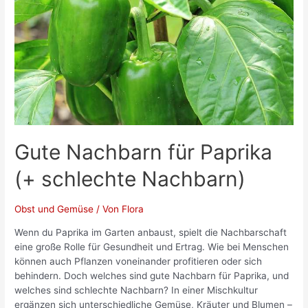
Gute Nachbarn für Paprika
(+ schlechte Nachbarn)
Obst und Gemüse
/ Von
Flora
Wenn du Paprika im Garten anbaust, spielt die Nachbarschaft
eine große Rolle für Gesundheit und Ertrag. Wie bei Menschen
können auch Pflanzen voneinander profitieren oder sich
behindern. Doch welches sind gute Nachbarn für Paprika, und
welches sind schlechte Nachbarn? In einer Mischkultur
ergänzen sich unterschiedliche Gemüse, Kräuter und Blumen –