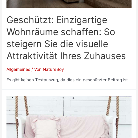
Geschützt: Einzigartige
Wohnräume schaffen: So
steigern Sie die visuelle
Attraktivität Ihres Zuhauses
Allgemeines
/ Von
NatureBoy
Es gibt keinen Textauszug, da dies ein geschützter Beitrag ist.