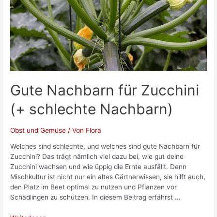
Gute Nachbarn für Zucchini
(+ schlechte Nachbarn)
Obst und Gemüse
/ Von
Flora
Welches sind schlechte, und welches sind gute Nachbarn für
Zucchini? Das trägt nämlich viel dazu bei, wie gut deine
Zucchini wachsen und wie üppig die Ernte ausfällt. Denn
Mischkultur ist nicht nur ein altes Gärtnerwissen, sie hilft auch,
den Platz im Beet optimal zu nutzen und Pflanzen vor
Schädlingen zu schützen. In diesem Beitrag erfährst …