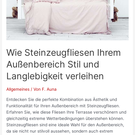
Wie Steinzeugfliesen Ihrem
Außenbereich Stil und
Langlebigkeit verleihen
Allgemeines
/ Von
F. Auna
Entdecken Sie die perfekte Kombination aus Ästhetik und
Funktionalität für Ihren Außenbereich mit Steinzeugfliesen.
Erfahren Sie, wie diese Fliesen Ihre Terrasse verschönern und
gleichzeitig extreme Wetterbedingungen überstehen können.
Steinzeugfliesen sind eine ideale Wahl für den Außenbereich,
da sie nicht nur stilvoll aussehen, sondern auch extrem