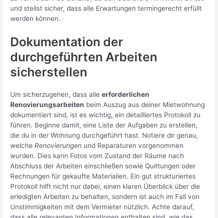
und stellst sicher, dass alle Erwartungen termingerecht erfüllt
werden können.
Dokumentation der
durchgeführten Arbeiten
sicherstellen
Um sicherzugehen, dass alle
erforderlichen
Renovierungsarbeiten
beim Auszug aus deiner Mietwohnung
dokumentiert sind, ist es wichtig, ein detailliertes Protokoll zu
führen. Beginne damit, eine Liste der Aufgaben zu erstellen,
die du in der Wohnung durchgeführt hast. Notiere dir genau,
welche
Renovierungen
und Reparaturen vorgenommen
wurden. Dies kann Fotos vom Zustand der Räume nach
Abschluss der Arbeiten einschließen sowie Quittungen oder
Rechnungen für gekaufte Materialien. Ein gut strukturiertes
Protokoll hilft nicht nur dabei, einen klaren Überblick über die
erledigten Arbeiten zu behalten, sondern ist auch im Fall von
Unstimmigkeiten mit dem Vermieter nützlich. Achte darauf,
dass alle relevanten Informationen enthalten sind, wie das