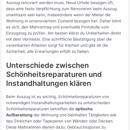
Auszug renoviert werden muss. Neue Urteile besagen oft,
dass eine feste Verpflichtung zum Renovieren beim Auszug
unwirksam sein kann, insbesondere wenn der Mieter die
Wohnung in unrenoviertem Zustand bezogen hat. Daher lohnt
es sich, den Mietvertrag und eventuelle Protokolle vom
Einzugstag zu prüfen. Am besten klärst du Unklarheiten direkt
mit dem Vermieter. Eine schriftliche Bestätigung über die
vereinbarten Arbeiten sorgt für Klarheit und gibt dir die
Sicherheit, alle Erwartungen erfüllt zu haben.
Unterschiede zwischen
Schönheitsreparaturen und
Instandhaltungen klären
Beim Auszug ist es wichtig,
Schönheitsreparaturen
von
notwendigen Instandhaltungsarbeiten zu unterscheiden.
Schönheitsreparaturen betreffen die
optische
Aufbereitung
der Wohnung und beinhalten Tätigkeiten wie
das Streichen oder Tapezieren von Wänden oder Decken.
Diese Maßnahmen dienen dazu, Gebrauchsspuren zu