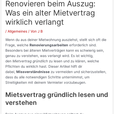
Renovieren beim Auszug:
Was ein alter Mietvertrag
wirklich verlangt
/
Allgemeines
/ Von
J B
Wenn du aus deiner Mietwohnung ausziehst, stellt sich oft die
Frage, welche
Renovierungsarbeiten
erforderlich sind.
Besonders bei älteren Mietverträgen kann es schwierig sein,
genau zu verstehen, was verlangt wird. Es ist wichtig,
den
Mietvertrag gründlich
zu lesen und zu klären, welche
Pflichten du wirklich hast. Dieser Artikel hilft dir
dabei,
Missverständnisse
zu vermeiden und sicherzustellen,
dass du alle notwendigen Schritte unternimmst, um
Streitigkeiten mit deinem Vermieter vorzubeugen.
Mietsvertrag gründlich lesen und
verstehen