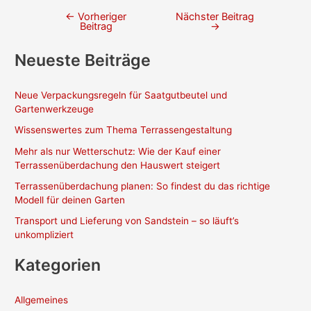
←
Vorheriger
Nächster Beitrag
Beitragsnavigation
Beitrag
→
Neueste Beiträge
Neue Verpackungsregeln für Saatgutbeutel und
Gartenwerkzeuge
Wissenswertes zum Thema Terrassengestaltung
Mehr als nur Wetterschutz: Wie der Kauf einer
Terrassenüberdachung den Hauswert steigert
Terrassenüberdachung planen: So findest du das richtige
Modell für deinen Garten
Transport und Lieferung von Sandstein – so läuft’s
unkompliziert
Kategorien
Allgemeines