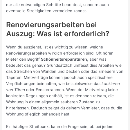
nur alle notwendigen Schritte beachtest, sondern auch
eventuelle Streitigkeiten vermeiden kannst.
Renovierungsarbeiten bei
Auszug: Was ist erforderlich?
Wenn du ausziehst, ist es wichtig zu wissen, welche
Renovierungsarbeiten wirklich erforderlich sind. Oft hören
Mieter den Begriff
Schönheitsreparaturen
, aber was
bedeutet das genau? Grundsätzlich umfasst dies Arbeiten wie
das Streichen von Wänden und Decken oder das Erneuern von
Tapeten. Mietverträge können jedoch auch spezifischere
Verpflichtungen beinhalten, wie beispielsweise das
Lackieren
von Türen
oder Fensterrahmen. Wenn der Mietvertrag keine
konkreten Regelungen enthält, ist es dennoch ratsam, die
Wohnung in einem allgemein sauberen Zustand zu
hinterlassen. Dadurch zeigst du deinem Vermieter, dass du die
Wohnung pfleglich behandelt hast.
Ein häufiger Streitpunkt kann die Frage sein, ob bei jedem