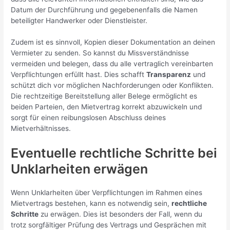
Datum der Durchführung und gegebenenfalls die Namen
beteiligter Handwerker oder Dienstleister.
Zudem ist es sinnvoll, Kopien dieser Dokumentation an deinen
Vermieter zu senden. So kannst du Missverständnisse
vermeiden und belegen, dass du alle vertraglich vereinbarten
Verpflichtungen erfüllt hast. Dies schafft
Transparenz
und
schützt dich vor möglichen Nachforderungen oder Konflikten.
Die rechtzeitige Bereitstellung aller Belege ermöglicht es
beiden Parteien, den Mietvertrag korrekt abzuwickeln und
sorgt für einen reibungslosen Abschluss deines
Mietverhältnisses.
Eventuelle rechtliche Schritte bei
Unklarheiten erwägen
Wenn Unklarheiten über Verpflichtungen im Rahmen eines
Mietvertrags bestehen, kann es notwendig sein,
rechtliche
Schritte
zu erwägen. Dies ist besonders der Fall, wenn du
trotz sorgfältiger Prüfung des Vertrags und Gesprächen mit