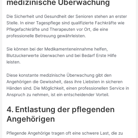
medizinische Überwachung
Die Sicherheit und Gesundheit der Senioren stehen an erster
Stelle. In einer Tagespflege sind qualifizierte Fachkräfte wie
Pflegefachkräfte und Therapeuten vor Ort, die eine
professionelle Betreuung gewährleisten.
Sie können bei der Medikamenteneinnahme helfen,
Blutzuckerwerte überwachen und bei Bedarf Erste Hilfe
leisten.
Diese konstante medizinische Überwachung gibt den
Angehörigen die Gewissheit, dass ihre Liebsten in sicheren
Händen sind. Die Möglichkeit, einen professionellen Service in
Anspruch zu nehmen, ist ein entscheidender Vorteil.
4. Entlastung der pflegenden
Angehörigen
Pflegende Angehörige tragen oft eine schwere Last, die zu