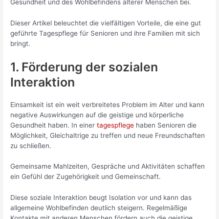
Gesundheit und des Wohlbefindens älterer Menschen bei.
Dieser Artikel beleuchtet die vielfältigen Vorteile, die eine gut
geführte Tagespflege für Senioren und ihre Familien mit sich
bringt.
1. Förderung der sozialen
Interaktion
Einsamkeit ist ein weit verbreitetes Problem im Alter und kann
negative Auswirkungen auf die geistige und körperliche
Gesundheit haben. In einer
tagespflege
haben Senioren die
Möglichkeit, Gleichaltrige zu treffen und neue Freundschaften
zu schließen.
Gemeinsame Mahlzeiten, Gespräche und Aktivitäten schaffen
ein Gefühl der Zugehörigkeit und Gemeinschaft.
Diese soziale Interaktion beugt Isolation vor und kann das
allgemeine Wohlbefinden deutlich steigern. Regelmäßige
Kontakte mit anderen Menschen fördern auch die geistige