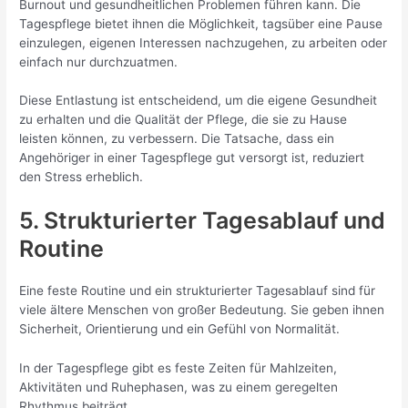
Burnout und gesundheitlichen Problemen führen kann. Die
Tagespflege bietet ihnen die Möglichkeit, tagsüber eine Pause
einzulegen, eigenen Interessen nachzugehen, zu arbeiten oder
einfach nur durchzuatmen.
Diese Entlastung ist entscheidend, um die eigene Gesundheit
zu erhalten und die Qualität der Pflege, die sie zu Hause
leisten können, zu verbessern. Die Tatsache, dass ein
Angehöriger in einer Tagespflege gut versorgt ist, reduziert
den Stress erheblich.
5. Strukturierter Tagesablauf und
Routine
Eine feste Routine und ein strukturierter Tagesablauf sind für
viele ältere Menschen von großer Bedeutung. Sie geben ihnen
Sicherheit, Orientierung und ein Gefühl von Normalität.
In der Tagespflege gibt es feste Zeiten für Mahlzeiten,
Aktivitäten und Ruhephasen, was zu einem geregelten
Rhythmus beiträgt.