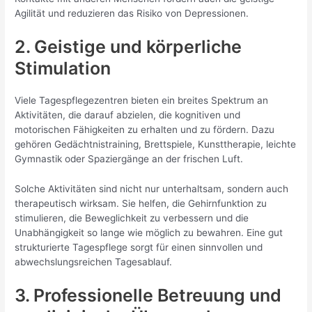
Agilität und reduzieren das Risiko von Depressionen.
2. Geistige und körperliche
Stimulation
Viele Tagespflegezentren bieten ein breites Spektrum an
Aktivitäten, die darauf abzielen, die kognitiven und
motorischen Fähigkeiten zu erhalten und zu fördern. Dazu
gehören Gedächtnistraining, Brettspiele, Kunsttherapie, leichte
Gymnastik oder Spaziergänge an der frischen Luft.
Solche Aktivitäten sind nicht nur unterhaltsam, sondern auch
therapeutisch wirksam. Sie helfen, die Gehirnfunktion zu
stimulieren, die Beweglichkeit zu verbessern und die
Unabhängigkeit so lange wie möglich zu bewahren. Eine gut
strukturierte Tagespflege sorgt für einen sinnvollen und
abwechslungsreichen Tagesablauf.
3. Professionelle Betreuung und