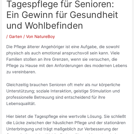
Tagespflege für Senioren:
Ein Gewinn für Gesundheit
und Wohlbefinden
/
Garten
/ Von
NatureBoy
Die Pflege älterer Angehöriger ist eine Aufgabe, die sowohl
physisch als auch emotional anspruchsvoll sein kann. Viele
Familien stoßen an ihre Grenzen, wenn sie versuchen, die
Pflege zu Hause mit den Anforderungen des modernen Lebens
zu vereinbaren.
Gleichzeitig brauchen Senioren oft mehr als nur körperliche
Unterstützung; soziale Interaktion, geistige Stimulation und
professionelle Betreuung sind entscheidend für ihre
Lebensqualität.
Hier bietet die Tagespflege eine wertvolle Lösung. Sie schließt
die Lücke zwischen der häuslichen Pflege und der stationären
Unterbringung und trägt maßgeblich zur Verbesserung der