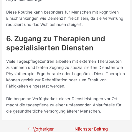
Diese Routine kann besonders für Menschen mit kognitiven
Einschränkungen wie Demenz hilfreich sein, da sie Verwirrung
reduziert und das Wohlbefinden steigert.
6. Zugang zu Therapien und
spezialisierten Diensten
Viele Tagespflegezentren arbeiten mit externen Therapeuten
zusammen und bieten Zugang zu spezialisierten Diensten wie
Physiotherapie, Ergotherapie oder Logopädie. Diese Therapien
können gezielt zur Rehabilitation oder zum Erhalt von
Fähigkeiten eingesetzt werden.
Die bequeme Verfügbarkeit dieser Dienstleistungen vor Ort
macht die tagespflege zu einer umfassenden Anlaufstelle für
die gesundheitliche Versorgung älterer Menschen.
←
Vorheriger
Nächster Beitrag
Beitragsnavigation